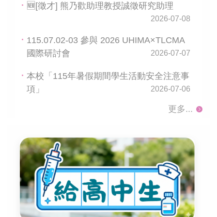
🆕[徵才] 熊乃歡助理教授誠徵研究助理
2026-07-08
115.07.02-03 參與 2026 UHIMA×TLCMA
國際研討會
2026-07-07
本校「115年暑假期間學生活動安全注意事
項」
2026-07-06
更多...