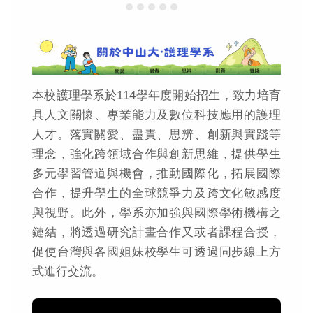
本校護理學系於114學年度開始招生，致力培育
具人文關懷、專業能力及數位科技應用的護理
人才。落實關愛、盡責、思辨、創新與實踐等
理念，強化跨領域合作與創新思維，提供學生
多元學習管道與機會，推動國際化，拓展國際
合作，提升學生的全球競爭力及跨文化敏感度
與視野。此外，學系亦加強與國際學術機構之
鏈結，將透過研究計畫合作又或者課程合授，
促使台灣與各國姐妹校學生可透過同步線上方
式進行交流。