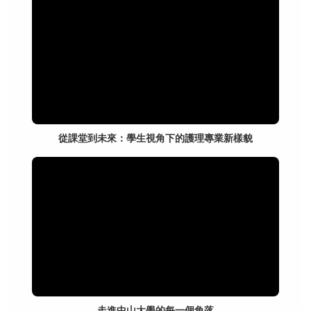
從課堂到未來：學生視角下的護理專業新樣貌
走進中山大學的每一個角落