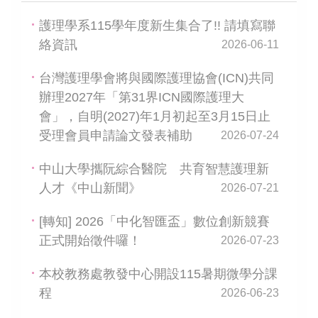
護理學系115學年度新生集合了!! 請填寫聯
絡資訊
2026-06-11
台灣護理學會將與國際護理協會(ICN)共同
辦理2027年「第31界ICN國際護理大
會」，自明(2027)年1月初起至3月15日止
受理會員申請論文發表補助
2026-07-24
中山大學攜阮綜合醫院 共育智慧護理新
人才《中山新聞》
2026-07-21
[轉知] 2026「中化智匯盃」數位創新競賽
正式開始徵件囉！
2026-07-23
本校教務處教發中心開設115暑期微學分課
程
2026-06-23