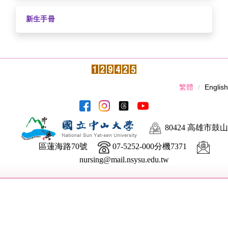
新生手冊
繁體
English
80424 高雄市鼓山
區蓮海路70號
07-5252-000分機7371
nursing@mail.nsysu.edu.tw